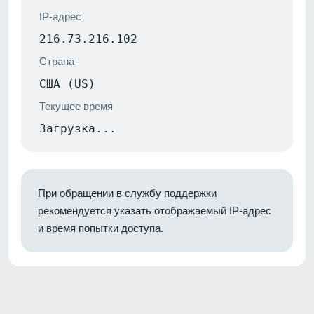
IP-адрес
216.73.216.102
Страна
США (US)
Текущее время
Загрузка...
При обращении в службу поддержки
рекомендуется указать отображаемый IP-адрес
и время попытки доступа.