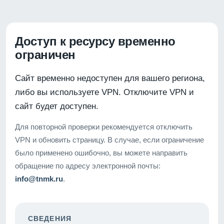
Доступ к ресурсу временно
ограничен
Сайт временно недоступен для вашего региона,
либо вы используете VPN. Отключите VPN и
сайт будет доступен.
Для повторной проверки рекомендуется отключить
VPN и обновить страницу. В случае, если ограничение
было применено ошибочно, вы можете направить
обращение по адресу электронной почты:
info@tnmk.ru
.
СВЕДЕНИЯ