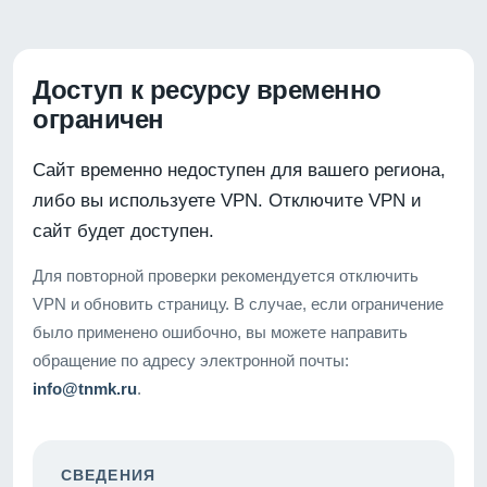
Доступ к ресурсу временно
ограничен
Сайт временно недоступен для вашего региона,
либо вы используете VPN. Отключите VPN и
сайт будет доступен.
Для повторной проверки рекомендуется отключить
VPN и обновить страницу. В случае, если ограничение
было применено ошибочно, вы можете направить
обращение по адресу электронной почты:
info@tnmk.ru
.
СВЕДЕНИЯ