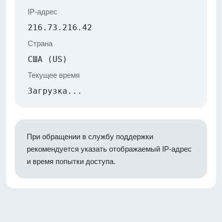
IP-адрес
216.73.216.42
Страна
США (US)
Текущее время
Загрузка...
При обращении в службу поддержки
рекомендуется указать отображаемый IP-адрес
и время попытки доступа.