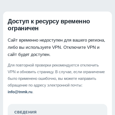
Доступ к ресурсу временно
ограничен
Сайт временно недоступен для вашего региона,
либо вы используете VPN. Отключите VPN и
сайт будет доступен.
Для повторной проверки рекомендуется отключить
VPN и обновить страницу. В случае, если ограничение
было применено ошибочно, вы можете направить
обращение по адресу электронной почты:
info@tnmk.ru
.
СВЕДЕНИЯ