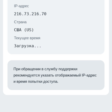
IP-адрес
216.73.216.70
Страна
США (US)
Текущее время
Загрузка...
При обращении в службу поддержки
рекомендуется указать отображаемый IP-адрес
и время попытки доступа.