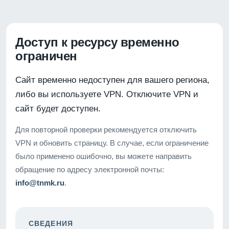
Доступ к ресурсу временно
ограничен
Сайт временно недоступен для вашего региона,
либо вы используете VPN. Отключите VPN и
сайт будет доступен.
Для повторной проверки рекомендуется отключить
VPN и обновить страницу. В случае, если ограничение
было применено ошибочно, вы можете направить
обращение по адресу электронной почты:
info@tnmk.ru
.
СВЕДЕНИЯ