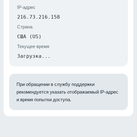
IP-адрес
216.73.216.158
Страна
США (US)
Текущее время
Загрузка...
При обращении в службу поддержки
рекомендуется указать отображаемый IP-адрес
и время попытки доступа.