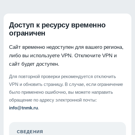
Доступ к ресурсу временно
ограничен
Сайт временно недоступен для вашего региона,
либо вы используете VPN. Отключите VPN и
сайт будет доступен.
Для повторной проверки рекомендуется отключить
VPN и обновить страницу. В случае, если ограничение
было применено ошибочно, вы можете направить
обращение по адресу электронной почты:
info@tnmk.ru
.
СВЕДЕНИЯ