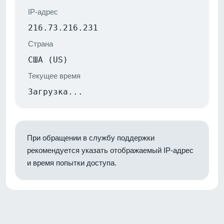
IP-адрес
216.73.216.231
Страна
США (US)
Текущее время
Загрузка...
При обращении в службу поддержки
рекомендуется указать отображаемый IP-адрес
и время попытки доступа.