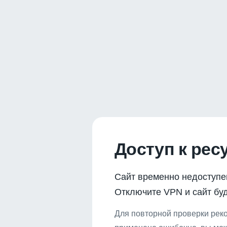
Доступ к рес
Сайт временно недоступе
Отключите VPN и сайт буд
Для повторной проверки реко