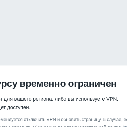
урсу временно ограничен
н для вашего региона, либо вы используете VPN.
ет доступен.
мендуется отключить VPN и обновить страницу. В случае, 