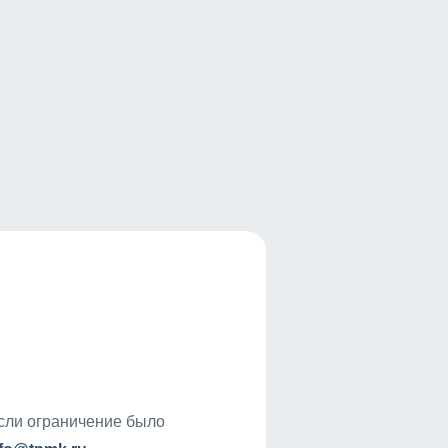
если ограничение было