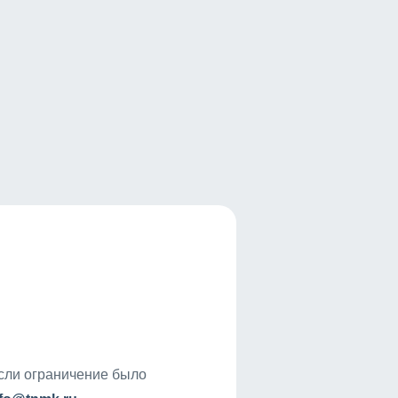
если ограничение было