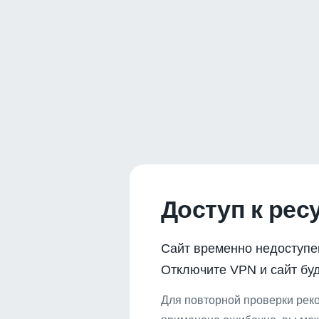
Доступ к рес
Сайт временно недоступе
Отключите VPN и сайт буд
Для повторной проверки реко