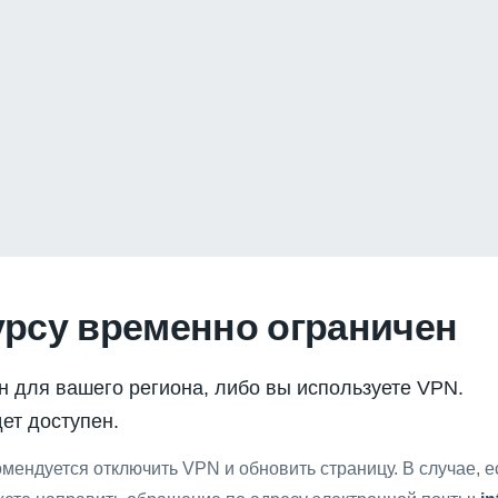
урсу временно ограничен
н для вашего региона, либо вы используете VPN.
ет доступен.
мендуется отключить VPN и обновить страницу. В случае, 