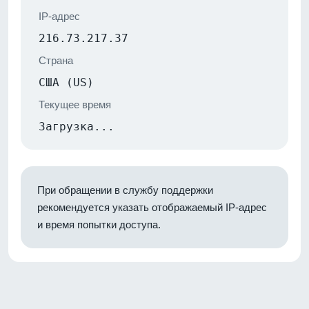
IP-адрес
216.73.217.37
Страна
США (US)
Текущее время
Загрузка...
При обращении в службу поддержки
рекомендуется указать отображаемый IP-адрес
и время попытки доступа.