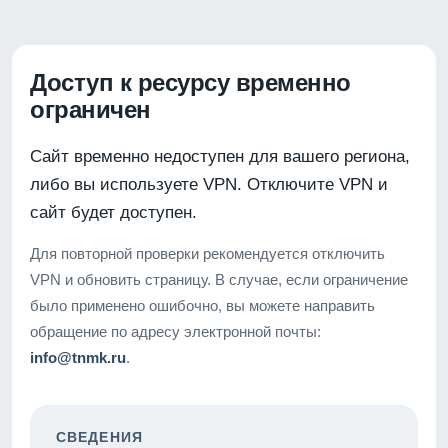
Доступ к ресурсу временно
ограничен
Сайт временно недоступен для вашего региона,
либо вы используете VPN. Отключите VPN и
сайт будет доступен.
Для повторной проверки рекомендуется отключить
VPN и обновить страницу. В случае, если ограничение
было применено ошибочно, вы можете направить
обращение по адресу электронной почты:
info@tnmk.ru
.
СВЕДЕНИЯ