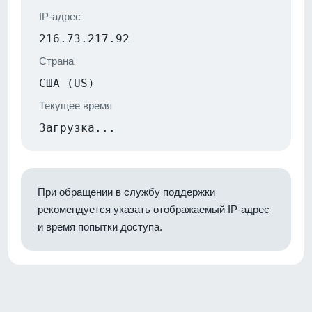
IP-адрес
216.73.217.92
Страна
США (US)
Текущее время
Загрузка...
При обращении в службу поддержки
рекомендуется указать отображаемый IP-адрес
и время попытки доступа.