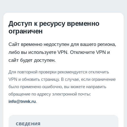
Доступ к ресурсу временно
ограничен
Сайт временно недоступен для вашего региона,
либо вы используете VPN. Отключите VPN и
сайт будет доступен.
Для повторной проверки рекомендуется отключить
VPN и обновить страницу. В случае, если ограничение
было применено ошибочно, вы можете направить
обращение по адресу электронной почты:
info@tnmk.ru
.
СВЕДЕНИЯ