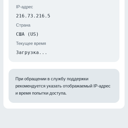
IP-адрес
216.73.216.5
Страна
США (US)
Текущее время
Загрузка...
При обращении в службу поддержки
рекомендуется указать отображаемый IP-адрес
и время попытки доступа.