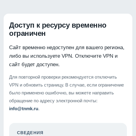
Доступ к ресурсу временно
ограничен
Сайт временно недоступен для вашего региона,
либо вы используете VPN. Отключите VPN и
сайт будет доступен.
Для повторной проверки рекомендуется отключить
VPN и обновить страницу. В случае, если ограничение
было применено ошибочно, вы можете направить
обращение по адресу электронной почты:
info@tnmk.ru
.
СВЕДЕНИЯ