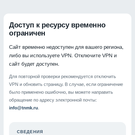
Доступ к ресурсу временно
ограничен
Сайт временно недоступен для вашего региона,
либо вы используете VPN. Отключите VPN и
сайт будет доступен.
Для повторной проверки рекомендуется отключить
VPN и обновить страницу. В случае, если ограничение
было применено ошибочно, вы можете направить
обращение по адресу электронной почты:
info@tnmk.ru
.
СВЕДЕНИЯ