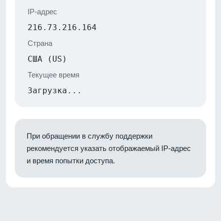
IP-адрес
216.73.216.164
Страна
США (US)
Текущее время
Загрузка...
При обращении в службу поддержки
рекомендуется указать отображаемый IP-адрес
и время попытки доступа.